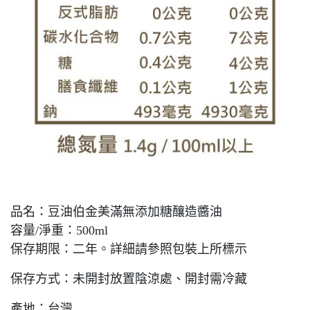
品名：豆油伯金美滿無添加糖釀造醬油
容量/淨重：500ml
保存期限：二年。詳細請參照包裝上所標示
保存方式：未開封放置陰涼處、開封需冷藏
產地：台灣