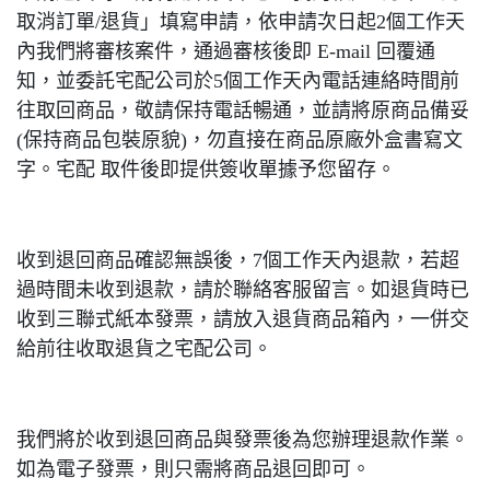
取消訂單/退貨」填寫申請，依申請次日起2個工作天
內我們將審核案件，通過審核後即 E-mail 回覆通
知，並委託宅配公司於5個工作天內電話連絡時間前
往取回商品，敬請保持電話暢通，並請將原商品備妥
(保持商品包裝原貌)，勿直接在商品原廠外盒書寫文
字。宅配 取件後即提供簽收單據予您留存。
收到退回商品確認無誤後，7個工作天內退款，若超
過時間未收到退款，請於聯絡客服留言。如退貨時已
收到三聯式紙本發票，請放入退貨商品箱內，一併交
給前往收取退貨之宅配公司。
我們將於收到退回商品與發票後為您辦理退款作業。
如為電子發票，則只需將商品退回即可。