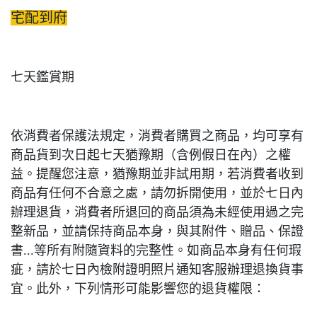
宅配到府
七天鑑賞期
依消費者保護法規定，消費者購買之商品，均可享有
商品貨到次日起七天猶豫期（含例假日在內）之權
益。提醒您注意，猶豫期並非試用期，若消費者收到
商品有任何不合意之處，請勿拆開使用，並於七日內
辦理退貨，消費者所退回的商品須為未經使用過之完
整新品，並請保持商品本身，與其附件、贈品、保證
書...等所有附隨資料的完整性。如商品本身有任何瑕
疵，請於七日內檢附證明照片通知客服辦理退換貨事
宜。此外，下列情形可能影響您的退貨權限：