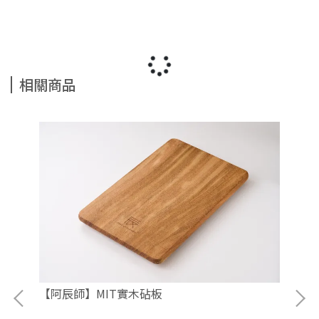
相關商品
【阿辰師】MIT實木砧板
【