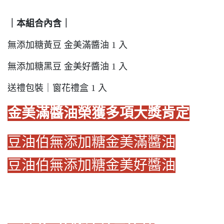
｜本組合內含｜
無添加糖黃豆 金美滿醬油 1 入
無添加糖黑豆 金美好醬油 1 入
送禮包裝｜窗花禮盒 1 入
金美滿醬油榮獲多項大獎肯定
豆油伯無添加糖金美滿醬油
豆油伯無添加糖金美好醬油