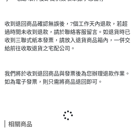
收到退回商品確認無誤後，7個工作天內退款，若超
過時間未收到退款，請於聯絡客服留言。如退貨時已
收到三聯式紙本發票，請放入退貨商品箱內，一併交
給前往收取退貨之宅配公司。
我們將於收到退回商品與發票後為您辦理退款作業。
如為電子發票，則只需將商品退回即可。
相關商品