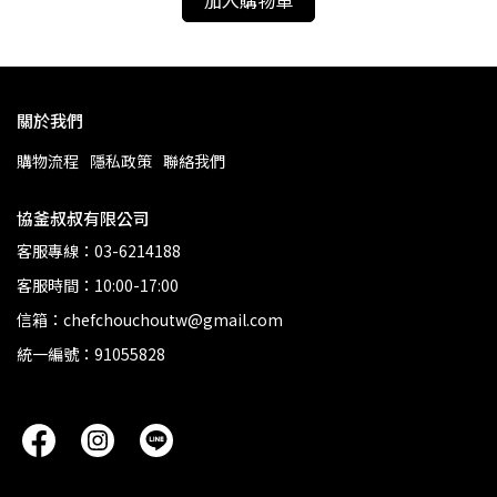
加入購物車
關於我們
購物流程
隱私政策
聯絡我們
協釜叔叔有限公司
客服專線：03-6214188
客服時間：10:00-17:00
信箱：chefchouchoutw@gmail.com
統一編號：91055828