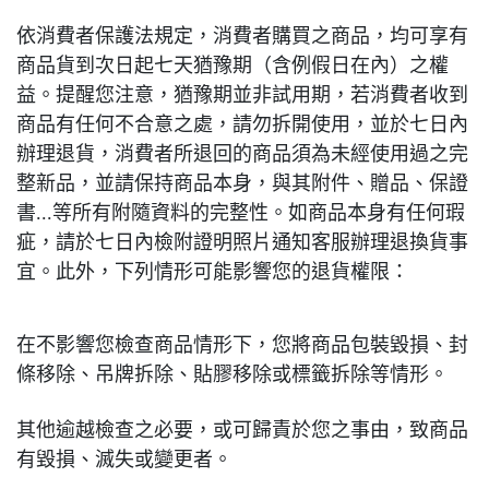
依消費者保護法規定，消費者購買之商品，均可享有
商品貨到次日起七天猶豫期（含例假日在內）之權
益。提醒您注意，猶豫期並非試用期，若消費者收到
商品有任何不合意之處，請勿拆開使用，並於七日內
辦理退貨，消費者所退回的商品須為未經使用過之完
整新品，並請保持商品本身，與其附件、贈品、保證
書...等所有附隨資料的完整性。如商品本身有任何瑕
疵，請於七日內檢附證明照片通知客服辦理退換貨事
宜。此外，下列情形可能影響您的退貨權限：
在不影響您檢查商品情形下，您將商品包裝毀損、封
條移除、吊牌拆除、貼膠移除或標籤拆除等情形。
其他逾越檢查之必要，或可歸責於您之事由，致商品
有毀損、滅失或變更者。