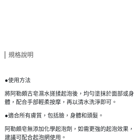
規格說明
●使用方法
將阿勒頗古皂濕水搓揉起泡後，均勻塗抹於面部或身
體，配合手部輕柔按摩，再以清水洗淨即可。
●適合所有膚質，包括臉，身體和頭髮。
阿勒頗皂無添加化學起泡劑，如需更強的起泡效果，
建議可配合起泡網使用。