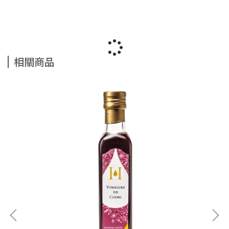
相關商品
【